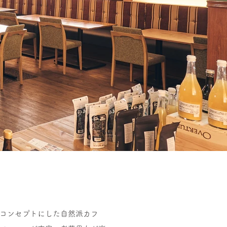
コンセプトにした自然派カフ