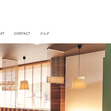
UIT
CONTACT
ブログ