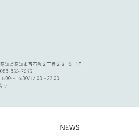
 高知県高知市百石町２丁目２８−５ 1F
88-855-7545
00～16:00/17:00～22:00
有り
NEWS